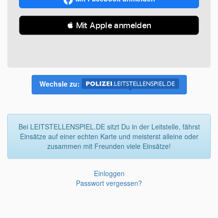
 Mit Apple anmelden
Wechsle zu:
Bei LEITSTELLENSPIEL.DE sitzt Du in der Leitstelle, fährst
Einsätze auf einer echten Karte und meisterst alleine oder
zusammen mit Freunden viele Einsätze!
Einloggen
Passwort vergessen?