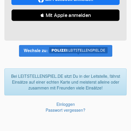
 Mit Apple anmelden
Wechsle zu:
Bei LEITSTELLENSPIEL.DE sitzt Du in der Leitstelle, fährst
Einsätze auf einer echten Karte und meisterst alleine oder
zusammen mit Freunden viele Einsätze!
Einloggen
Passwort vergessen?