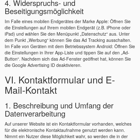
4. Widerspruchs- und
Beseitigungsmöglichkeit
Im Falle eines mobilen Endgerätes der Marke Apple: Öffnen Sie
die Einstellungen auf Ihrem mobilen Endgerät (z.B. iPhone oder
iPad) und wählen Sie den Menüpunkt „Datenschutz“ aus. Unter
dem Punkt „Werbung“ können Sie das Ad Tracking ausschalten.
Im Falle von Geräten mit dem Betriebssystem Android: Öffnen Sie
die Einstellungen in Ihrer App-Liste und tippen Sie auf den „Ad-
Button“. Nachdem sich das Ad-Fenster geöffnet hat, können Sie
die Google Advertising ID deaktivieren.
VI. Kontaktformular und E-
Mail-Kontakt
1. Beschreibung und Umfang der
Datenverarbeitung
Auf unserer Website ist ein Kontaktformular vorhanden, welches
für die elektronische Kontaktaufnahme genutzt werden kann.
Nimmt ein Nutzer diese Möglichkeit wahr, so werden die in der