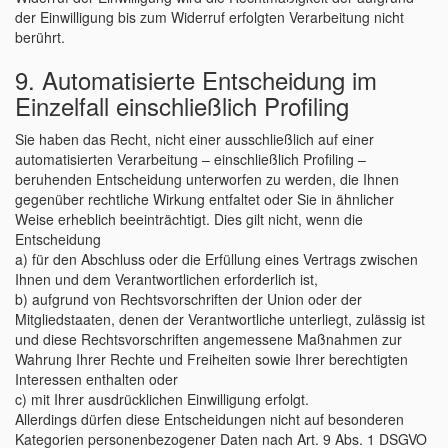
der Einwilligung bis zum Widerruf erfolgten Verarbeitung nicht
berührt.
9. Automatisierte Entscheidung im
Einzelfall einschließlich Profiling
Sie haben das Recht, nicht einer ausschließlich auf einer
automatisierten Verarbeitung – einschließlich Profiling –
beruhenden Entscheidung unterworfen zu werden, die Ihnen
gegenüber rechtliche Wirkung entfaltet oder Sie in ähnlicher
Weise erheblich beeinträchtigt. Dies gilt nicht, wenn die
Entscheidung
a) für den Abschluss oder die Erfüllung eines Vertrags zwischen
Ihnen und dem Verantwortlichen erforderlich ist,
b) aufgrund von Rechtsvorschriften der Union oder der
Mitgliedstaaten, denen der Verantwortliche unterliegt, zulässig ist
und diese Rechtsvorschriften angemessene Maßnahmen zur
Wahrung Ihrer Rechte und Freiheiten sowie Ihrer berechtigten
Interessen enthalten oder
c) mit Ihrer ausdrücklichen Einwilligung erfolgt.
Allerdings dürfen diese Entscheidungen nicht auf besonderen
Kategorien personenbezogener Daten nach Art. 9 Abs. 1 DSGVO