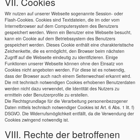
VII. Cookies
Wir nutzen auf unserer Webseite sogenannte Session- oder
Flash-Cookies. Cookies sind Textdateien, die im oder vom
Internetbrowser auf dem Computersystem des Benutzers
gespeichert werden. Wenn ein Benutzer eine Webseite besucht,
kann ein Cookie auf dem Betriebssystem des Benutzers
gespeichert werden. Dieses Cookie enthält eine charakteristische
Zeichenkette, die es ermöglicht, den Browser beim nächsten
Zugriff auf die Webseite eindeutig zu identifizieren. Einige
Funktionen unserer Webseite können ohne den Einsatz von
Cookies nicht angeboten werden. Für diese ist es notwendig,
dass der Browser auch nach einem Seitenwechsel erkannt wird.
Die mit technisch notwendigen Cookies erhobenen Benutzerdaten
werden nicht dazu verwendet, die Identität des Nutzers zu
ermitteln oder Benutzerprofile zu erstellen.
Die Rechtsgrundlage für die Verarbeitung personenbezogener
Daten mittels technisch notwendiger Cookies ist Art. 6 Abs. 1 lit. f)
DSGVO. Die Widerrufsmöglichkeit entfällt, da die Verwendung der
Cookies zwingend notwendig ist.
VIII. Rechte der betroffenen