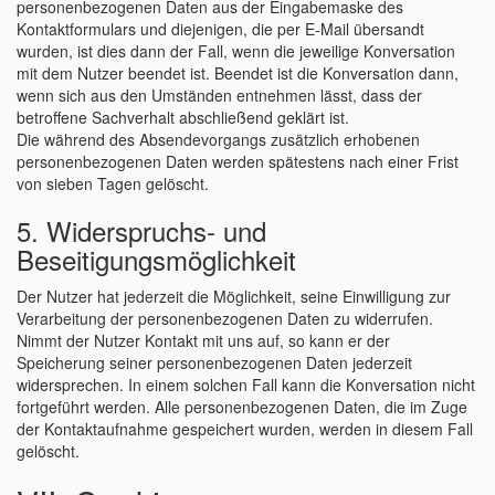
personenbezogenen Daten aus der Eingabemaske des
Kontaktformulars und diejenigen, die per E-Mail übersandt
wurden, ist dies dann der Fall, wenn die jeweilige Konversation
mit dem Nutzer beendet ist. Beendet ist die Konversation dann,
wenn sich aus den Umständen entnehmen lässt, dass der
betroffene Sachverhalt abschließend geklärt ist.
Die während des Absendevorgangs zusätzlich erhobenen
personenbezogenen Daten werden spätestens nach einer Frist
von sieben Tagen gelöscht.
5. Widerspruchs- und
Beseitigungsmöglichkeit
Der Nutzer hat jederzeit die Möglichkeit, seine Einwilligung zur
Verarbeitung der personenbezogenen Daten zu widerrufen.
Nimmt der Nutzer Kontakt mit uns auf, so kann er der
Speicherung seiner personenbezogenen Daten jederzeit
widersprechen. In einem solchen Fall kann die Konversation nicht
fortgeführt werden. Alle personenbezogenen Daten, die im Zuge
der Kontaktaufnahme gespeichert wurden, werden in diesem Fall
gelöscht.