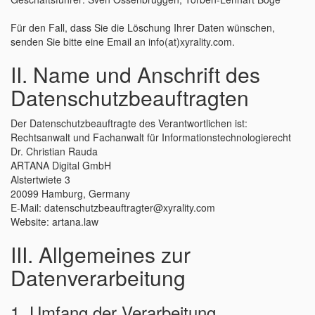
Für den Fall, dass Sie die Löschung Ihrer Daten wünschen,
senden Sie bitte eine Email an info(at)xyrality.com.
II. Name und Anschrift des
Datenschutzbeauftragten
Der Datenschutzbeauftragte des Verantwortlichen ist:
Rechtsanwalt und Fachanwalt für Informationstechnologierecht
Dr. Christian Rauda
ARTANA Digital GmbH
Alstertwiete 3
20099 Hamburg, Germany
E-Mail: datenschutzbeauftragter@xyrality.com
Website: artana.law
III. Allgemeines zur
Datenverarbeitung
1. Umfang der Verarbeitung