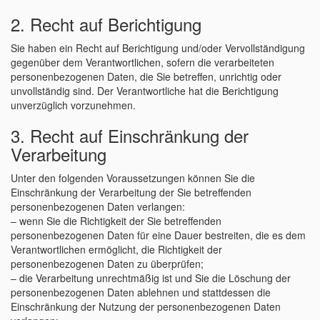
2. Recht auf Berichtigung
Sie haben ein Recht auf Berichtigung und/oder Vervollständigung
gegenüber dem Verantwortlichen, sofern die verarbeiteten
personenbezogenen Daten, die Sie betreffen, unrichtig oder
unvollständig sind. Der Verantwortliche hat die Berichtigung
unverzüglich vorzunehmen.
3. Recht auf Einschränkung der
Verarbeitung
Unter den folgenden Voraussetzungen können Sie die
Einschränkung der Verarbeitung der Sie betreffenden
personenbezogenen Daten verlangen:
– wenn Sie die Richtigkeit der Sie betreffenden
personenbezogenen Daten für eine Dauer bestreiten, die es dem
Verantwortlichen ermöglicht, die Richtigkeit der
personenbezogenen Daten zu überprüfen;
– die Verarbeitung unrechtmäßig ist und Sie die Löschung der
personenbezogenen Daten ablehnen und stattdessen die
Einschränkung der Nutzung der personenbezogenen Daten