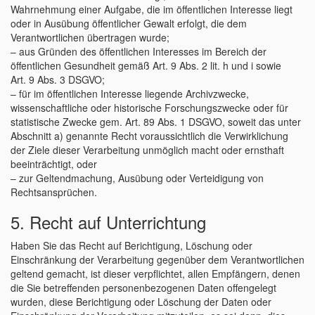
Wahrnehmung einer Aufgabe, die im öffentlichen Interesse liegt
oder in Ausübung öffentlicher Gewalt erfolgt, die dem
Verantwortlichen übertragen wurde;
– aus Gründen des öffentlichen Interesses im Bereich der
öffentlichen Gesundheit gemäß Art. 9 Abs. 2 lit. h und i sowie
Art. 9 Abs. 3 DSGVO;
– für im öffentlichen Interesse liegende Archivzwecke,
wissenschaftliche oder historische Forschungszwecke oder für
statistische Zwecke gem. Art. 89 Abs. 1 DSGVO, soweit das unter
Abschnitt a) genannte Recht voraussichtlich die Verwirklichung
der Ziele dieser Verarbeitung unmöglich macht oder ernsthaft
beeinträchtigt, oder
– zur Geltendmachung, Ausübung oder Verteidigung von
Rechtsansprüchen.
5. Recht auf Unterrichtung
Haben Sie das Recht auf Berichtigung, Löschung oder
Einschränkung der Verarbeitung gegenüber dem Verantwortlichen
geltend gemacht, ist dieser verpflichtet, allen Empfängern, denen
die Sie betreffenden personenbezogenen Daten offengelegt
wurden, diese Berichtigung oder Löschung der Daten oder