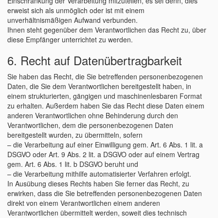
Einschränkung der Verarbeitung mitzuteilen, es sei denn, dies
erweist sich als unmöglich oder ist mit einem
unverhältnismäßigen Aufwand verbunden.
Ihnen steht gegenüber dem Verantwortlichen das Recht zu, über
diese Empfänger unterrichtet zu werden.
6. Recht auf Datenübertragbarkeit
Sie haben das Recht, die Sie betreffenden personenbezogenen
Daten, die Sie dem Verantwortlichen bereitgestellt haben, in
einem strukturierten, gängigen und maschinenlesbaren Format
zu erhalten. Außerdem haben Sie das Recht diese Daten einem
anderen Verantwortlichen ohne Behinderung durch den
Verantwortlichen, dem die personenbezogenen Daten
bereitgestellt wurden, zu übermitteln, sofern
– die Verarbeitung auf einer Einwilligung gem. Art. 6 Abs. 1 lit. a
DSGVO oder Art. 9 Abs. 2 lit. a DSGVO oder auf einem Vertrag
gem. Art. 6 Abs. 1 lit. b DSGVO beruht und
– die Verarbeitung mithilfe automatisierter Verfahren erfolgt.
In Ausübung dieses Rechts haben Sie ferner das Recht, zu
erwirken, dass die Sie betreffenden personenbezogenen Daten
direkt von einem Verantwortlichen einem anderen
Verantwortlichen übermittelt werden, soweit dies technisch