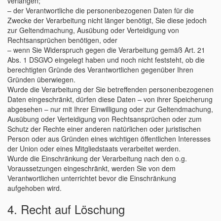
verlangen;
– der Verantwortliche die personenbezogenen Daten für die
Zwecke der Verarbeitung nicht länger benötigt, Sie diese jedoch
zur Geltendmachung, Ausübung oder Verteidigung von
Rechtsansprüchen benötigen, oder
– wenn Sie Widerspruch gegen die Verarbeitung gemäß Art. 21
Abs. 1 DSGVO eingelegt haben und noch nicht feststeht, ob die
berechtigten Gründe des Verantwortlichen gegenüber Ihren
Gründen überwiegen.
Wurde die Verarbeitung der Sie betreffenden personenbezogenen
Daten eingeschränkt, dürfen diese Daten – von ihrer Speicherung
abgesehen – nur mit Ihrer Einwilligung oder zur Geltendmachung,
Ausübung oder Verteidigung von Rechtsansprüchen oder zum
Schutz der Rechte einer anderen natürlichen oder juristischen
Person oder aus Gründen eines wichtigen öffentlichen Interesses
der Union oder eines Mitgliedstaats verarbeitet werden.
Wurde die Einschränkung der Verarbeitung nach den o.g.
Voraussetzungen eingeschränkt, werden Sie von dem
Verantwortlichen unterrichtet bevor die Einschränkung
aufgehoben wird.
4. Recht auf Löschung