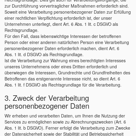
zur Durchführung vorvertraglicher Maßnahmen erforderlich sind.
Soweit eine Verarbeitung personenbezogener Daten zur Erfüllung
einer rechtlichen Verpflichtung erforderlich ist, der unser
Unternehmen unterliegt, dient Art. 6 Abs. 1 lit. c DSGVO als
Rechtsgrundlage.
Für den Fall, dass lebenswichtige Interessen der betroffenen
Person oder einer anderen natürlichen Person eine Verarbeitung
personenbezogener Daten erforderlich machen, dient Art. 6
Abs. 1 lit. d DSGVO als Rechtsgrundlage.
Ist die Verarbeitung zur Wahrung eines berechtigten Interesses
unseres Unternehmens oder eines Dritten erforderlich und
überwiegen die Interessen, Grundrechte und Grundfreiheiten des
Betroffenen das erstgenannte Interesse nicht, so dient Art. 6
Abs. 1 lit. f DSGVO als Rechtsgrundlage für die Verarbeitung.
3. Zweck der Verarbeitung
personenbezogener Daten
Wir erheben und verarbeiten Daten, um Ihnen die Nutzung der
Services zu ermöglichen sowie zu Abrechnungszwecken (Art. 6
Abs. 1 lit. b DSGVO). Ferner erfolgt die Verarbeitung zum Zwecke
der Datensicherheit sowie der Stabilität und Betriebssicherheit