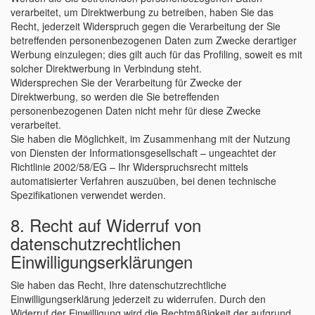
verarbeitet, um Direktwerbung zu betreiben, haben Sie das
Recht, jederzeit Widerspruch gegen die Verarbeitung der Sie
betreffenden personenbezogenen Daten zum Zwecke derartiger
Werbung einzulegen; dies gilt auch für das Profiling, soweit es mit
solcher Direktwerbung in Verbindung steht.
Widersprechen Sie der Verarbeitung für Zwecke der
Direktwerbung, so werden die Sie betreffenden
personenbezogenen Daten nicht mehr für diese Zwecke
verarbeitet.
Sie haben die Möglichkeit, im Zusammenhang mit der Nutzung
von Diensten der Informationsgesellschaft – ungeachtet der
Richtlinie 2002/58/EG – Ihr Widerspruchsrecht mittels
automatisierter Verfahren auszuüben, bei denen technische
Spezifikationen verwendet werden.
8. Recht auf Widerruf von
datenschutzrechtlichen
Einwilligungserklärungen
Sie haben das Recht, Ihre datenschutzrechtliche
Einwilligungserklärung jederzeit zu widerrufen. Durch den
Widerruf der Einwilligung wird die Rechtmäßigkeit der aufgrund