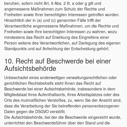
beruhen, sofern nicht Art. 9 Abs. 2 lit. a oder g gilt und
angemessene Maßnahmen zum Schutz der Rechte und
Freiheiten sowie Ihrer berechtigten Interessen getroffen wurden.
Hinsichtlich der in (a) und (c) genannten Fälle trifft der
Verantwortliche angemessene Maßnahmen, um die Rechte und
Freiheiten sowie Ihre berechtigten Interessen zu wahren, wozu
mindestens das Recht auf Erwirkung des Eingreifens einer
Person seitens des Verantwortlichen, auf Darlegung des eigenen
Standpunkts und auf Anfechtung der Entscheidung gehört.
10. Recht auf Beschwerde bei einer
Aufsichtsbehörde
Unbeschadet eines anderweitigen verwaltungsrechtlichen oder
gerichtlichen Rechtsbehelfs steht Ihnen das Recht auf
Beschwerde bei einer Aufsichtsbehörde, insbesondere in dem
Mitgliedstaat ihres Aufenthaltsorts, ihres Arbeitsplatzes oder des
Orts des mutmaßlichen Verstoßes, zu, wenn Sie der Ansicht sind,
dass die Verarbeitung der Sie betreffenden personenbezogenen
Daten gegen die DSGVO verstößt.
Die Aufsichtsbehörde, bei der die Beschwerde eingereicht wurde,
unterrichtet den Beschwerdeführer über den Stand und die