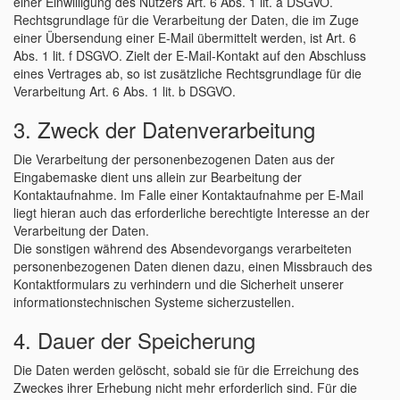
einer Einwilligung des Nutzers Art. 6 Abs. 1 lit. a DSGVO.
Rechtsgrundlage für die Verarbeitung der Daten, die im Zuge
einer Übersendung einer E-Mail übermittelt werden, ist Art. 6
Abs. 1 lit. f DSGVO. Zielt der E-Mail-Kontakt auf den Abschluss
eines Vertrages ab, so ist zusätzliche Rechtsgrundlage für die
Verarbeitung Art. 6 Abs. 1 lit. b DSGVO.
3. Zweck der Datenverarbeitung
Die Verarbeitung der personenbezogenen Daten aus der
Eingabemaske dient uns allein zur Bearbeitung der
Kontaktaufnahme. Im Falle einer Kontaktaufnahme per E-Mail
liegt hieran auch das erforderliche berechtigte Interesse an der
Verarbeitung der Daten.
Die sonstigen während des Absendevorgangs verarbeiteten
personenbezogenen Daten dienen dazu, einen Missbrauch des
Kontaktformulars zu verhindern und die Sicherheit unserer
informationstechnischen Systeme sicherzustellen.
4. Dauer der Speicherung
Die Daten werden gelöscht, sobald sie für die Erreichung des
Zweckes ihrer Erhebung nicht mehr erforderlich sind. Für die