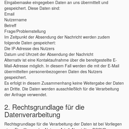
Eingabemaske eingegeben Daten an uns übermittelt und
gespeichert. Diese Daten sind:
Email
Nutzername
Betreff
Frage/Problemstellung
Im Zeitpunkt der Absendung der Nachricht werden zudem
folgende Daten gespeichert:
Die IP-Adresse des Nutzers
Datum und Uhrzeit der Absendung der Nachricht
Alternativ ist eine Kontaktaufnahme über die bereitgestellte E-
Mail-Adresse möglich. In diesem Fall werden die mit der E-Mail
übermittelten personenbezogenen Daten des Nutzers
gespeichert.
Es erfolgt in diesem Zusammenhang keine Weitergabe der Daten
an Dritte. Die Daten werden ausschließlich für die Verarbeitung
der Anfrage verwendet.
2. Rechtsgrundlage für die
Datenverarbeitung
Rechtsgrundlage für die Verarbeitung der Daten ist bei Vorliegen