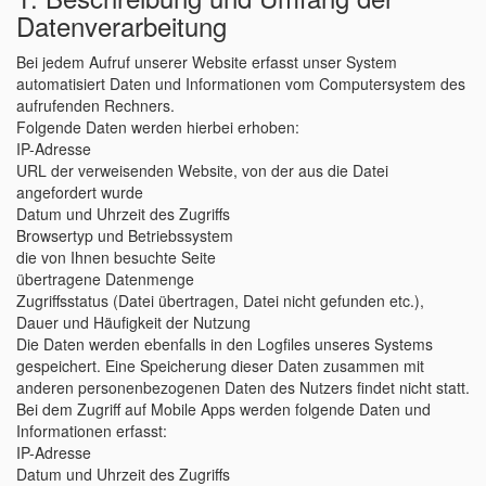
Datenverarbeitung
Bei jedem Aufruf unserer Website erfasst unser System
automatisiert Daten und Informationen vom Computersystem des
aufrufenden Rechners.
Folgende Daten werden hierbei erhoben:
IP-Adresse
URL der verweisenden Website, von der aus die Datei
angefordert wurde
Datum und Uhrzeit des Zugriffs
Browsertyp und Betriebssystem
die von Ihnen besuchte Seite
übertragene Datenmenge
Zugriffsstatus (Datei übertragen, Datei nicht gefunden etc.),
Dauer und Häufigkeit der Nutzung
Die Daten werden ebenfalls in den Logfiles unseres Systems
gespeichert. Eine Speicherung dieser Daten zusammen mit
anderen personenbezogenen Daten des Nutzers findet nicht statt.
Bei dem Zugriff auf Mobile Apps werden folgende Daten und
Informationen erfasst:
IP-Adresse
Datum und Uhrzeit des Zugriffs