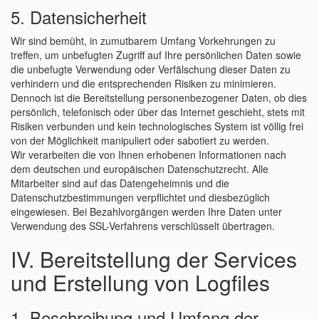
5. Datensicherheit
Wir sind bemüht, in zumutbarem Umfang Vorkehrungen zu
treffen, um unbefugten Zugriff auf Ihre persönlichen Daten sowie
die unbefugte Verwendung oder Verfälschung dieser Daten zu
verhindern und die entsprechenden Risiken zu minimieren.
Dennoch ist die Bereitstellung personenbezogener Daten, ob dies
persönlich, telefonisch oder über das Internet geschieht, stets mit
Risiken verbunden und kein technologisches System ist völlig frei
von der Möglichkeit manipuliert oder sabotiert zu werden.
Wir verarbeiten die von Ihnen erhobenen Informationen nach
dem deutschen und europäischen Datenschutzrecht. Alle
Mitarbeiter sind auf das Datengeheimnis und die
Datenschutzbestimmungen verpflichtet und diesbezüglich
eingewiesen. Bei Bezahlvorgängen werden Ihre Daten unter
Verwendung des SSL-Verfahrens verschlüsselt übertragen.
IV. Bereitstellung der Services
und Erstellung von Logfiles
1. Beschreibung und Umfang der