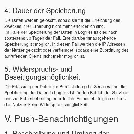
4. Dauer der Speicherung
Die Daten werden gelöscht, sobald sie für die Erreichung des
Zweckes ihrer Erhebung nicht mehr erforderlich sind.
Im Falle der Speicherung der Daten in Logfiles ist dies nach
spätestens 30 Tagen der Fall. Eine darüberhinausgehende
Speicherung ist möglich. In diesem Fall werden die IP-Adressen
der Nutzer gelöscht oder verfremdet, sodass eine Zuordnung des
aufrufenden Clients nicht mehr möglich ist.
5. Widerspruchs- und
Beseitigungsmöglichkeit
Die Erfassung der Daten zur Bereitstellung der Services und die
Speicherung der Daten in Logfiles ist für den Betrieb der Services
und zur Fehlerbehebung erforderlich. Es besteht folglich seitens
des Nutzers keine Widerspruchsmöglichkeit.
V. Push-Benachrichtigungen
1. Beschreibung und Umfang der