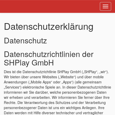
Toggl
navig
Datenschutzerklärung
Datenschutz
Datenschutzrichtlinien der
SHPlay GmbH
Dies ist die Datenschutzrichtlinie SHPlay GmbH („SHPlay“, „wir“).
Wir bieten über unsere Websites („Website“) und über mobile
Anwendungen („Mobile Apps“ oder „Apps“) (alle gemeinsam
„Services“) elektronische Spiele an. In dieser Datenschutzrichtlinie
informieren wir Sie darüber, welche personenbezogenen Daten
wir erheben und verarbeiten. Wir informieren Sie ferner über Ihre
Rechte. Die Verantwortung des Schutzes und der Verarbeitung
personenbezogener Daten ist uns ein wichtiges Anliegen. Ihre
Daten werden mit Hilfe diverser technischer und vertraglicher