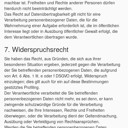
machbar ist. Freiheiten und Rechte anderer Personen dürfen
hierdurch nicht beeinträchtigt werden.
Das Recht auf Datenübertragbarkeit gilt nicht für eine
Verarbeitung personenbezogener Daten, die für die
Wahrnehmung einer Aufgabe erforderlich ist, die im öffentlichen
Interesse liegt oder in Ausübung öffentlicher Gewalt erfolgt, die
dem Verantwortlichen übertragen wurde.
7. Widerspruchsrecht
Sie haben das Recht, aus Gründen, die sich aus ihrer
besonderen Situation ergeben, jederzeit gegen die Verarbeitung
der Sie betreffenden personenbezogenen Daten, die aufgrund
von Art. 6 Abs. 1 lit. e oder f DSGVO erfolgt, Widerspruch
einzulegen; dies gilt auch für ein auf diese Bestimmungen
gestütztes Profiling.
Der Verantwortliche verarbeitet die Sie betreffenden
personenbezogenen Daten nicht mehr, es sei denn, er kann
zwingende schutzwürdige Gründe für die Verarbeitung
nachweisen, die Ihre Interessen, Rechte und Freiheiten
überwiegen, oder die Verarbeitung dient der Geltendmachung,
Ausübung oder Verteidigung von Rechtsansprüchen.
Werden die Sie betreffenden personenbezogenen Daten