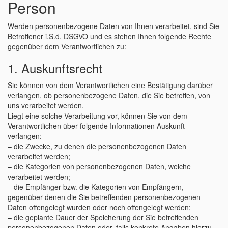
Person
Werden personenbezogene Daten von Ihnen verarbeitet, sind Sie
Betroffener i.S.d. DSGVO und es stehen Ihnen folgende Rechte
gegenüber dem Verantwortlichen zu:
1. Auskunftsrecht
Sie können von dem Verantwortlichen eine Bestätigung darüber
verlangen, ob personenbezogene Daten, die Sie betreffen, von
uns verarbeitet werden.
Liegt eine solche Verarbeitung vor, können Sie von dem
Verantwortlichen über folgende Informationen Auskunft
verlangen:
– die Zwecke, zu denen die personenbezogenen Daten
verarbeitet werden;
– die Kategorien von personenbezogenen Daten, welche
verarbeitet werden;
– die Empfänger bzw. die Kategorien von Empfängern,
gegenüber denen die Sie betreffenden personenbezogenen
Daten offengelegt wurden oder noch offengelegt werden;
– die geplante Dauer der Speicherung der Sie betreffenden
personenbezogenen Daten oder, falls konkrete Angaben hierzu