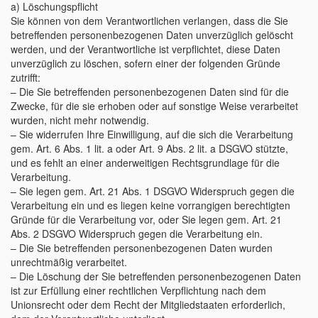
a) Löschungspflicht
Sie können von dem Verantwortlichen verlangen, dass die Sie
betreffenden personenbezogenen Daten unverzüglich gelöscht
werden, und der Verantwortliche ist verpflichtet, diese Daten
unverzüglich zu löschen, sofern einer der folgenden Gründe
zutrifft:
– Die Sie betreffenden personenbezogenen Daten sind für die
Zwecke, für die sie erhoben oder auf sonstige Weise verarbeitet
wurden, nicht mehr notwendig.
– Sie widerrufen Ihre Einwilligung, auf die sich die Verarbeitung
gem. Art. 6 Abs. 1 lit. a oder Art. 9 Abs. 2 lit. a DSGVO stützte,
und es fehlt an einer anderweitigen Rechtsgrundlage für die
Verarbeitung.
– Sie legen gem. Art. 21 Abs. 1 DSGVO Widerspruch gegen die
Verarbeitung ein und es liegen keine vorrangigen berechtigten
Gründe für die Verarbeitung vor, oder Sie legen gem. Art. 21
Abs. 2 DSGVO Widerspruch gegen die Verarbeitung ein.
– Die Sie betreffenden personenbezogenen Daten wurden
unrechtmäßig verarbeitet.
– Die Löschung der Sie betreffenden personenbezogenen Daten
ist zur Erfüllung einer rechtlichen Verpflichtung nach dem
Unionsrecht oder dem Recht der Mitgliedstaaten erforderlich,