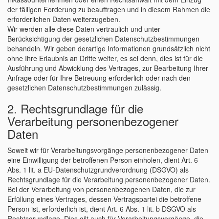
der fälligen Forderung zu beauftragen und in diesem Rahmen die
erforderlichen Daten weiterzugeben.
Wir werden alle diese Daten vertraulich und unter
Berücksichtigung der gesetzlichen Datenschutzbestimmungen
behandeln. Wir geben derartige Informationen grundsätzlich nicht
ohne Ihre Erlaubnis an Dritte weiter, es sei denn, dies ist für die
Ausführung und Abwicklung des Vertrages, zur Bearbeitung Ihrer
Anfrage oder für Ihre Betreuung erforderlich oder nach den
gesetzlichen Datenschutzbestimmungen zulässig.
2. Rechtsgrundlage für die
Verarbeitung personenbezogener
Daten
Soweit wir für Verarbeitungsvorgänge personenbezogener Daten
eine Einwilligung der betroffenen Person einholen, dient Art. 6
Abs. 1 lit. a EU-Datenschutzgrundverordnung (DSGVO) als
Rechtsgrundlage für die Verarbeitung personenbezogener Daten.
Bei der Verarbeitung von personenbezogenen Daten, die zur
Erfüllung eines Vertrages, dessen Vertragspartei die betroffene
Person ist, erforderlich ist, dient Art. 6 Abs. 1 lit. b DSGVO als
Rechtsgrundlage. Dies gilt auch für Verarbeitungsvorgänge, die