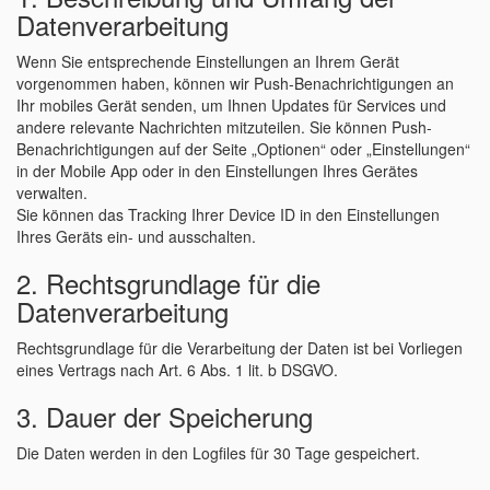
Datenverarbeitung
Wenn Sie entsprechende Einstellungen an Ihrem Gerät
vorgenommen haben, können wir Push-Benachrichtigungen an
Ihr mobiles Gerät senden, um Ihnen Updates für Services und
andere relevante Nachrichten mitzuteilen. Sie können Push-
Benachrichtigungen auf der Seite „Optionen“ oder „Einstellungen“
in der Mobile App oder in den Einstellungen Ihres Gerätes
verwalten.
Sie können das Tracking Ihrer Device ID in den Einstellungen
Ihres Geräts ein- und ausschalten.
2. Rechtsgrundlage für die
Datenverarbeitung
Rechtsgrundlage für die Verarbeitung der Daten ist bei Vorliegen
eines Vertrags nach Art. 6 Abs. 1 lit. b DSGVO.
3. Dauer der Speicherung
Die Daten werden in den Logfiles für 30 Tage gespeichert.