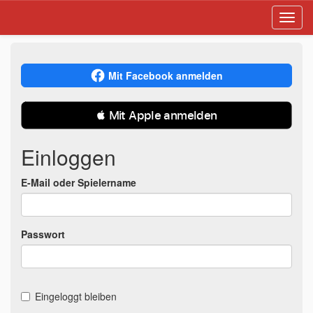
Toggl
navig
Mit Facebook anmelden
 Mit Apple anmelden
Einloggen
E-Mail oder Spielername
Passwort
Eingeloggt bleiben