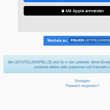
 Mit Apple anmelden
Wechsle zu:
Bei LEITSTELLENSPIEL.DE sitzt Du in der Leitstelle, fährst Einsä
meisterst alleine oder zusammen mit Freunden vi
Einloggen
Passwort vergessen?