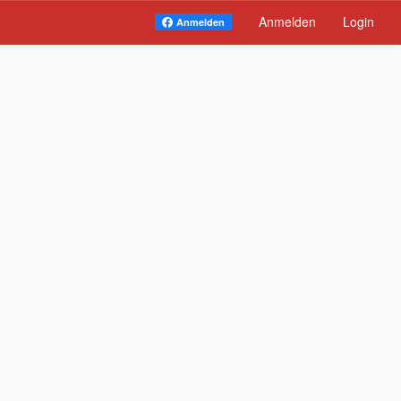
Anmelden
Login
Anmelden