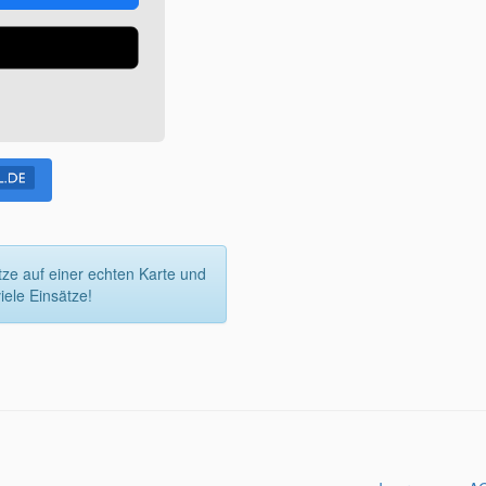
tze auf einer echten Karte und
ele Einsätze!